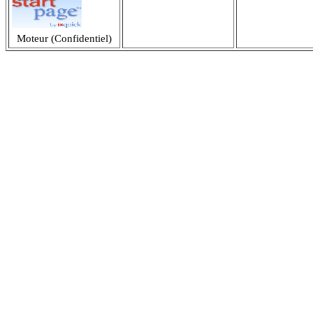
Moteur (Confidentiel)