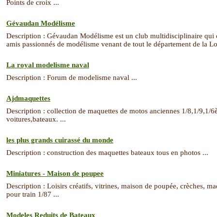
Points de croix ...
Gévaudan Modélisme
Description : Gévaudan Modélisme est un club multidisciplinaire qu
amis passionnés de modélisme venant de tout le département de la Loz
La royal modelisme naval
Description : Forum de modelisme naval ...
Ajdmaquettes
Description : collection de maquettes de motos anciennes 1/8,1/9,1/6è.
voitures,bateaux. ...
les plus grands cuirassé du monde
Description : construction des maquettes bateaux tous en photos ...
Miniatures - Maison de poupee
Description : Loisirs créatifs, vitrines, maison de poupée, crèches, m
pour train 1/87 ...
Modeles Reduits de Bateaux