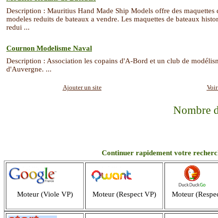
Description : Mauritius Hand Made Ship Models offre des maquettes 
modeles reduits de bateaux a vendre. Les maquettes de bateaux histo
redui ...
Cournon Modelisme Naval
Description : Association les copains d'A-Bord et un club de modéli
d'Auvergne. ...
Ajouter un site
Voir
Nombre de
Continuer rapidement votre recherch
Moteur (Viole VP)
Moteur (Respect VP)
Moteur (Respe