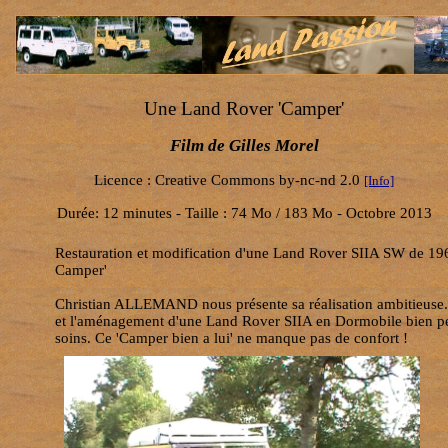
Une Land Rover 'Camper'
Film de Gilles Morel
Licence : Creative Commons by-nc-nd 2.0
[Info]
Durée: 12 minutes - Taille : 74 Mo / 183 Mo - Octobre 2013
Restauration et modification d'une Land Rover SIIA SW de 19
Camper'
Christian ALLEMAND nous présente sa réalisation ambitieuse.
et l'aménagement d'une Land Rover SIIA en Dormobile bien pe
soins. Ce 'Camper bien a lui' ne manque pas de confort !