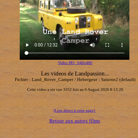
Video HQ : 640x480
Les videos de Landpassion...
Fichier : Land_Rover_Camper / Hebergeur : Saturne2 (default)
Cette video a ete vue 3352 fois au 6 August 2026 8:13:20
.
[Lien direct à cette page]
Retour aux autres films
.